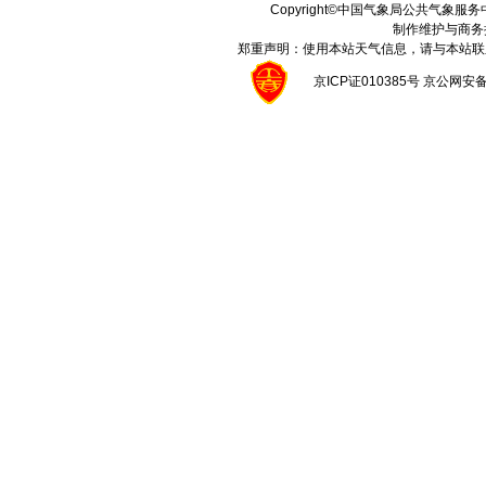
Copyright©中国气象局公共气象服务中心 A
制作维护与商务
郑重声明：使用本站天气信息，请与本站联
京ICP证010385号 京公网安备