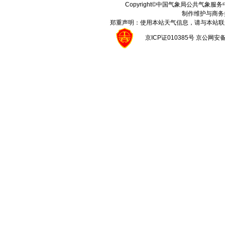
Copyright©中国气象局公共气象服务中心 A
制作维护与商务
郑重声明：使用本站天气信息，请与本站联
京ICP证010385号 京公网安备