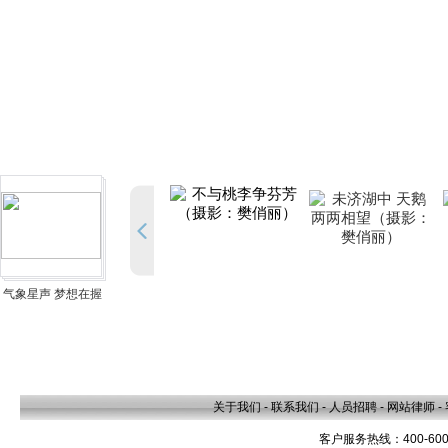
气象星声 梦想在握
关于我们
-
联系我们
-
人员招聘
-
网站律师
-
客户服务热线：400-600