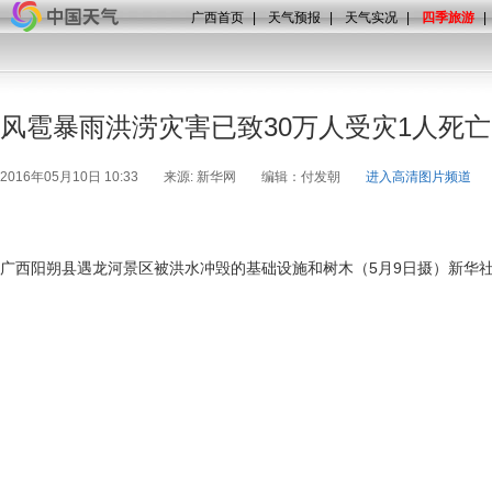
广西首页
|
天气预报
|
天气实况
|
四季旅游
|
风雹暴雨洪涝灾害已致30万人受灾1人死亡
2016年05月10日 10:33
来源: 新华网
编辑：付发朝
进入高清图片频道
广西阳朔县遇龙河景区被洪水冲毁的基础设施和树木（5月9日摄）新华社