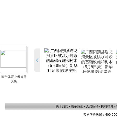
南宁体育中考首日
天热
关于我们
-
联系我们
-
人员招聘
-
网站律师
-
客户服务热线：400-600