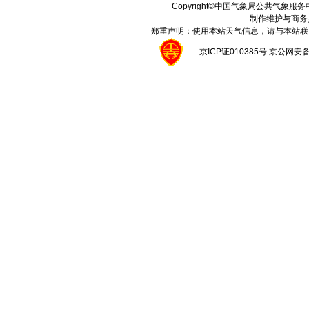
Copyright©中国气象局公共气象服务中心 A
制作维护与商务
郑重声明：使用本站天气信息，请与本站联
京ICP证010385号 京公网安备