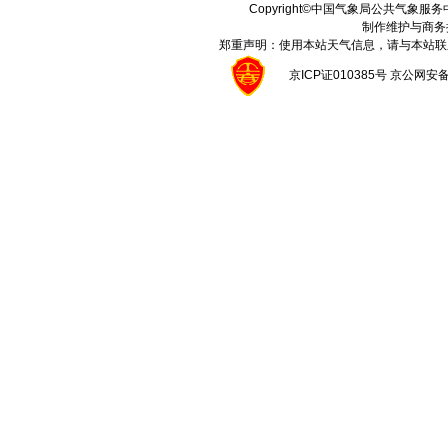
Copyright©中国气象局公共气象服务中心 A
制作维护与商务
郑重声明：使用本站天气信息，请与本站联
京ICP证010385号 京公网安备