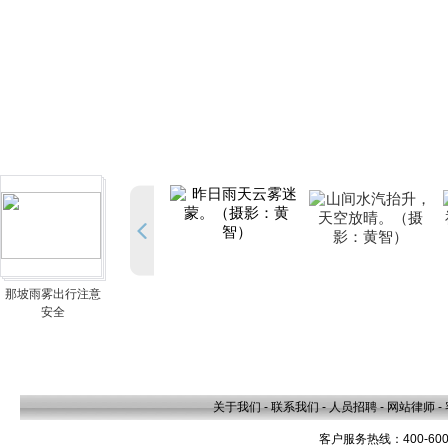
那坡雨雾出行注意
安全
关于我们
-
联系我们
-
人员招聘
-
网站律师
-
客户服务热线：400-600