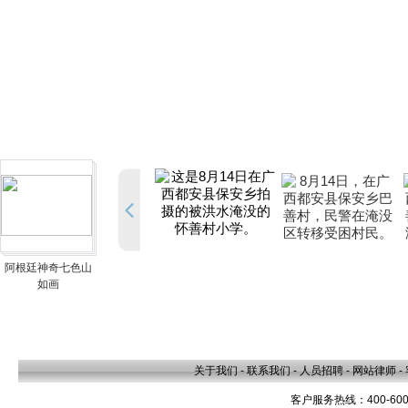
阿根廷神奇七色山
如画
关于我们
-
联系我们
-
人员招聘
-
网站律师
-
客户服务热线：400-600