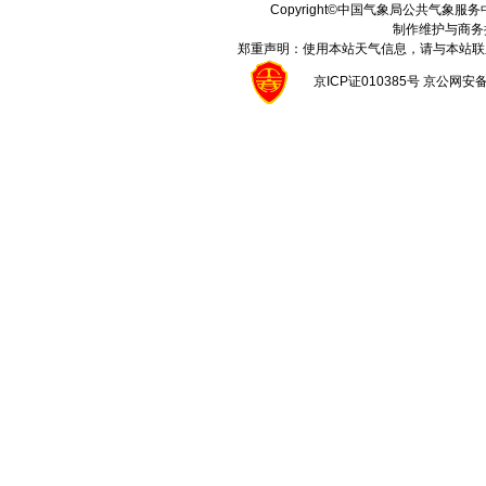
Copyright©中国气象局公共气象服务中心 A
制作维护与商务
郑重声明：使用本站天气信息，请与本站联
京ICP证010385号 京公网安备