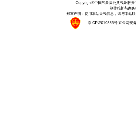
Copyright©中国气象局公共气象服务中心 A
制作维护与商务
郑重声明：使用本站天气信息，请与本站联
京ICP证010385号 京公网安备