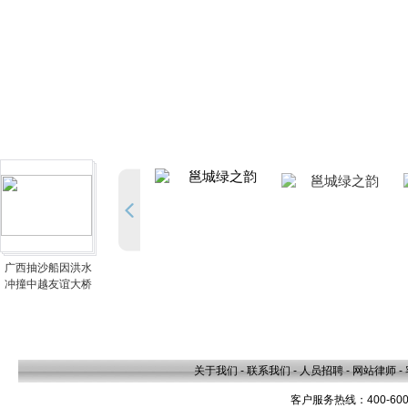
广西抽沙船因洪水
冲撞中越友谊大桥
关于我们
-
联系我们
-
人员招聘
-
网站律师
-
客户服务热线：400-600