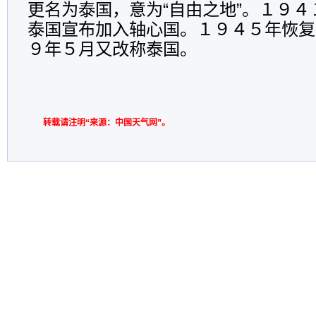
更名为泰国，意为“自由之地”。１９
泰国宣布加入轴心国。１９４５年恢复
９年５月又改称泰国。
转载请注明“来源：中国天气网”。