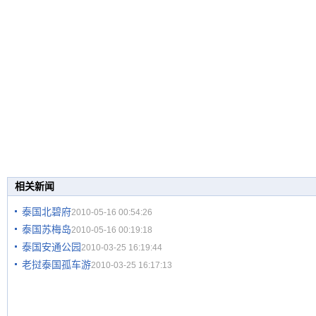
相关新闻
泰国北碧府
2010-05-16 00:54:26
泰国苏梅岛
2010-05-16 00:19:18
泰国安通公园
2010-03-25 16:19:44
老挝泰国孤车游
2010-03-25 16:17:13