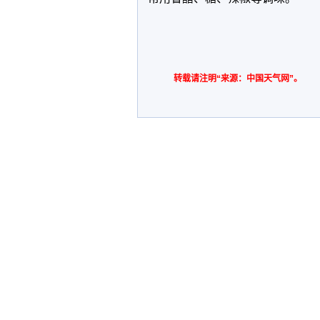
转载请注明“来源：中国天气网”。