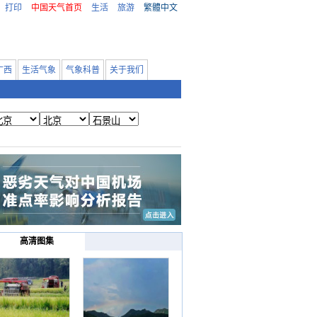
打印
中国天气首页
生活
旅游
繁體中文
广西
生活气象
气象科普
关于我们
高清图集