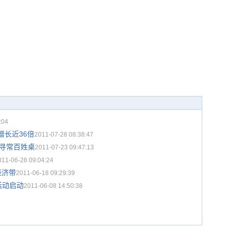
:04
增长近36倍
2011-07-28 08:38:47
上寻常百姓桌
2011-07-23 09:47:13
011-06-28 09:04:24
经济带
2011-06-18 09:29:39
活动启动
2011-06-08 14:50:38