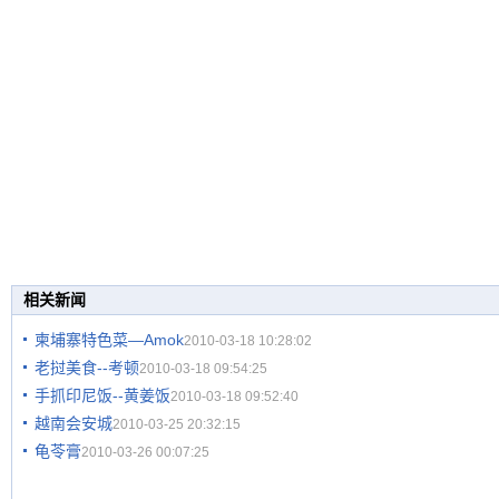
相关新闻
柬埔寨特色菜—Amok
2010-03-18 10:28:02
老挝美食--考顿
2010-03-18 09:54:25
手抓印尼饭--黄姜饭
2010-03-18 09:52:40
越南会安城
2010-03-25 20:32:15
龟苓膏
2010-03-26 00:07:25