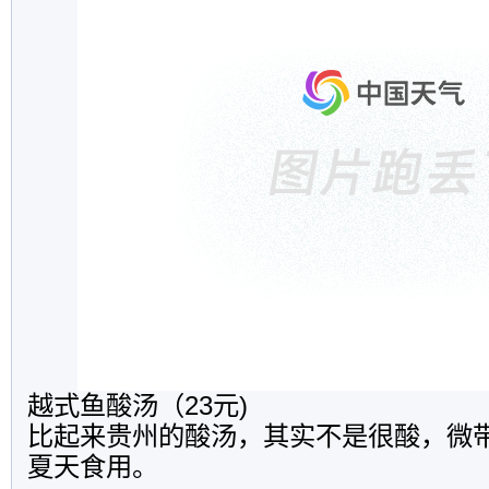
越式鱼酸汤（23元)
比起来贵州的酸汤，其实不是很酸，微
夏天食用。