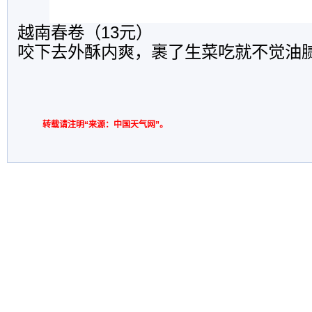
越南春卷（13元）
咬下去外酥内爽，裹了生菜吃就不觉油
转载请注明“来源：中国天气网”。