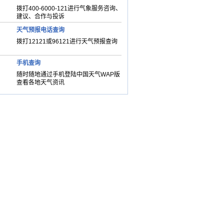
拨打400-6000-121进行气象服务咨询、
建议、合作与投诉
天气预报电话查询
拨打12121或96121进行天气预报查询
手机查询
随时随地通过手机登陆中国天气WAP版
查看各地天气资讯