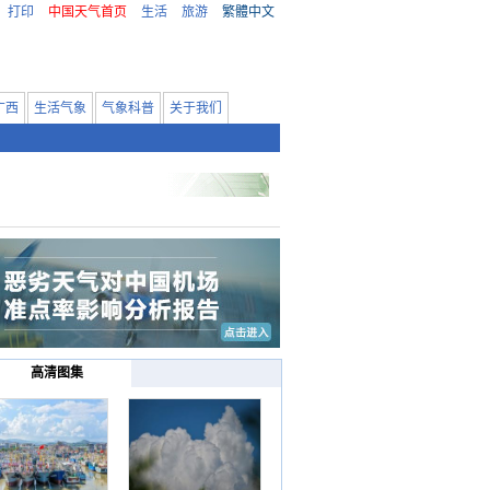
打印
中国天气首页
生活
旅游
繁體中文
广西
生活气象
气象科普
关于我们
高清图集