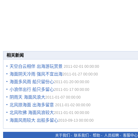
相关新闻
天空白云相伴 出海游玩赏景
2011-02-01 00:00:00
海面阴天冷雨 强风不宜出海
2011-01-27 00:00:00
海面多风雨 船只留份心
2011-01-20 00:00:00
小浪伴出行 船只多留心
2011-01-17 00:00:00
阴雨天 海面风浪大
2011-01-07 00:00:00
北风掠海面 出海多留意
2011-01-02 00:00:00
北风吹拂 海面风浪较大
2011-01-01 00:00:00
海面风雨较大 出船多留心
2010-09-13 00:00:00
关于我们
-
联系我们
-
帮助
-
人员招聘
-
客服中心