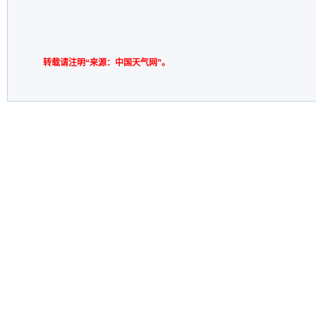
转载请注明“来源：中国天气网”。