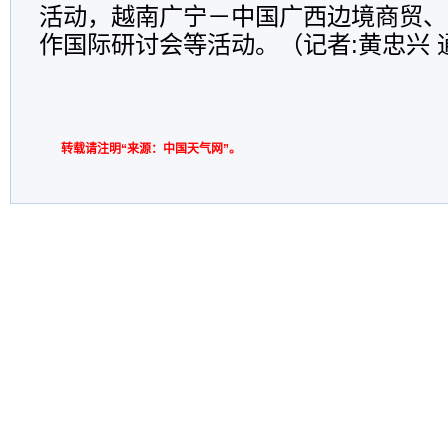
活动，越南广宁－中国广西边境商贸、
作国际研讨会等活动。（记者:黄忠兴 
转载请注明“来源：中国天气网”。