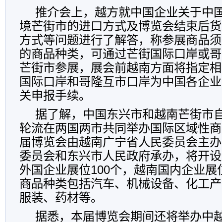
推介会上，越方就中国企业关于中
境芒街市的进口方式及博览会结束后货
方式等问题进行了解答，称参展商品须
的商品种类，可通过芒街国际口岸或哥
芒街市参展，展会前越南方面将指定相
国际口岸和哥隆互市口岸为中国各企业
关申报手续。
据了解，中国东兴市和越南芒街市自
轮流在两国两市共同举办国际区域性商
届博览会由越南广宁省人民委员会主办
委员会和东兴市人民政府承办，将开设
外国企业展位100个，越南国内企业展
商品种类包括汽车、机械设备、化工产
服装、药材等。
据悉，本届博览会期间还将举办中